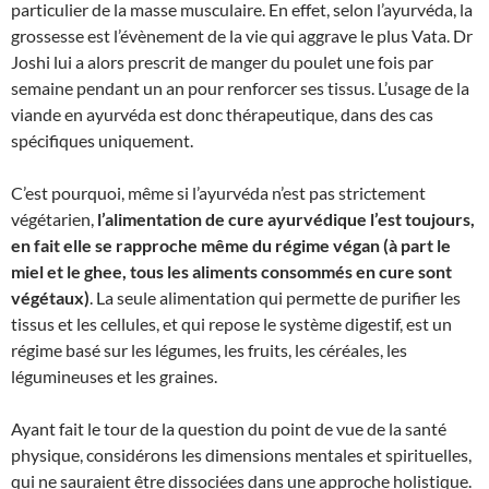
particulier de la masse musculaire. En effet, selon l’ayurvéda, la
grossesse est l’évènement de la vie qui aggrave le plus Vata. Dr
Joshi lui a alors prescrit de manger du poulet une fois par
semaine pendant un an pour renforcer ses tissus. L’usage de la
viande en ayurvéda est donc thérapeutique, dans des cas
spécifiques uniquement.
C’est pourquoi, même si l’ayurvéda n’est pas strictement
végétarien,
l’alimentation de cure ayurvédique l’est toujours,
en fait elle se rapproche même du régime végan (à part le
miel et le ghee, tous les aliments consommés en cure sont
végétaux)
. La seule alimentation qui permette de purifier les
tissus et les cellules, et qui repose le système digestif, est un
régime basé sur les légumes, les fruits, les céréales, les
légumineuses et les graines.
Ayant fait le tour de la question du point de vue de la santé
physique, considérons les dimensions mentales et spirituelles,
qui ne sauraient être dissociées dans une approche holistique.