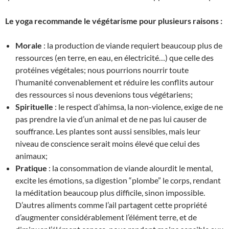
Le yoga recommande le végétarisme pour plusieurs raisons :
Morale
: la production de viande requiert beaucoup plus de
ressources (en terre, en eau, en électricité…) que celle des
protéines végétales; nous pourrions nourrir toute
l’humanité convenablement et réduire les conflits autour
des ressources si nous devenions tous végétariens;
Spirituelle
: le respect d’ahimsa, la non-violence, exige de ne
pas prendre la vie d’un animal et de ne pas lui causer de
souffrance. Les plantes sont aussi sensibles, mais leur
niveau de conscience serait moins élevé que celui des
animaux;
Pratique
: la consommation de viande alourdit le mental,
excite les émotions, sa digestion “plombe” le corps, rendant
la méditation beaucoup plus difficile, sinon impossible.
D’autres aliments comme l’ail partagent cette propriété
d’augmenter considérablement l’élément terre, et de