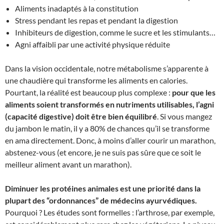
Aliments inadaptés à la constitution
Stress pendant les repas et pendant la digestion
Inhibiteurs de digestion, comme le sucre et les stimulants…
Agni affaibli par une activité physique réduite
Dans la vision occidentale, notre métabolisme s’apparente à
une chaudière qui transforme les aliments en calories.
Pourtant, la réalité est beaucoup plus complexe :
pour que les
aliments soient transformés en nutriments utilisables, l’agni
(capacité digestive) doit être bien équilibré
. Si vous mangez
du jambon le matin, il y a 80% de chances qu’il se transforme
en ama directement. Donc, à moins d’aller courir un marathon,
abstenez-vous (et encore, je ne suis pas sûre que ce soit le
meilleur aliment avant un marathon).
Diminuer les protéines animales est une priorité dans la
plupart des “ordonnances” de médecins ayurvédiques.
Pourquoi ? Les études sont formelles : l’arthrose, par exemple,