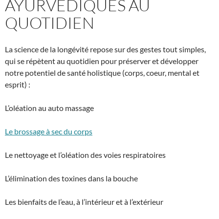
AYURVÉDIQUES AU
QUOTIDIEN
La science de la longévité repose sur des gestes tout simples,
qui se répètent au quotidien pour préserver et développer
notre potentiel de santé holistique (corps, coeur, mental et
esprit) :
L’oléation au auto massage
Le brossage à sec du corps
Le nettoyage et l’oléation des voies respiratoires
L’élimination des toxines dans la bouche
Les bienfaits de l’eau, à l’intérieur et à l’extérieur