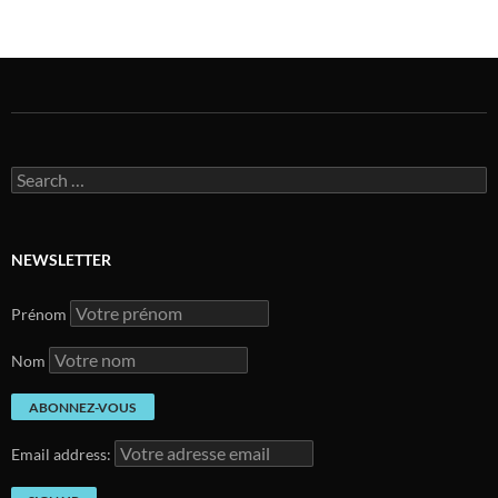
Search
for:
NEWSLETTER
Prénom
Nom
Email address: